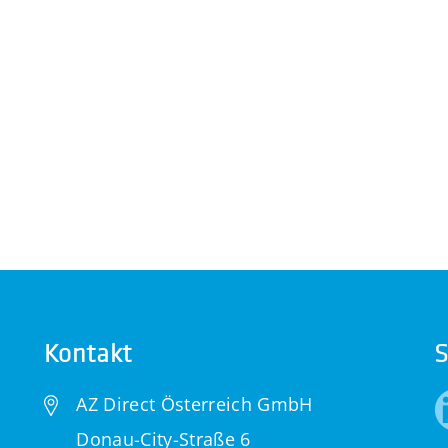
Kontakt
S
AZ Direct Österreich GmbH
Donau-City-Straße 6