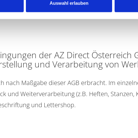
Auswahl erlauben
ingungen der AZ Direct Österreich
rstellung und Verarbeitung von Wer
ch nach Maßgabe dieser AGB erbracht. Im einzelne
k und Weiterverarbeitung (z.B. Heften, Stanzen, 
schriftung und Lettershop.