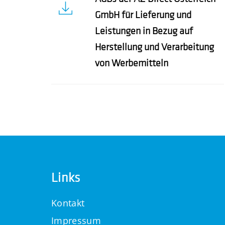
GmbH für Lieferung und
Leistungen in Bezug auf
Herstellung und Verarbeitung
von Werbemitteln
Links
Kontakt
Impressum